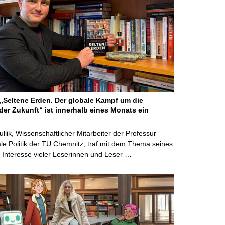
Seltene Erden. Der globale Kampf um die
der Zukunft“ ist innerhalb eines Monats ein
ullik, Wissenschaftlicher Mitarbeiter der Professur
ale Politik der TU Chemnitz, traf mit dem Thema seines
Interesse vieler Leserinnen und Leser …