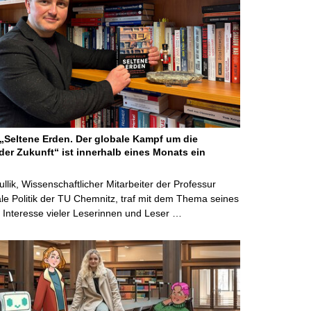
Seltene Erden. Der globale Kampf um die
der Zukunft“ ist innerhalb eines Monats ein
ullik, Wissenschaftlicher Mitarbeiter der Professur
ale Politik der TU Chemnitz, traf mit dem Thema seines
Interesse vieler Leserinnen und Leser …