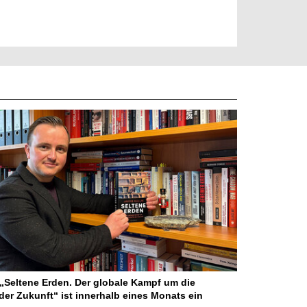
Seltene Erden. Der globale Kampf um die
der Zukunft“ ist innerhalb eines Monats ein