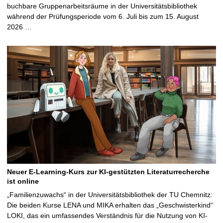
buchbare Gruppenarbeitsräume in der Universitätsbibliothek
während der Prüfungsperiode vom 6. Juli bis zum 15. August
2026 …
Neuer E-Learning-Kurs zur KI-gestützten Literaturrecherche
ist online
„Familienzuwachs“ in der Universitätsbibliothek der TU Chemnitz:
Die beiden Kurse LENA und MIKA erhalten das „Geschwisterkind“
LOKI, das ein umfassendes Verständnis für die Nutzung von KI-