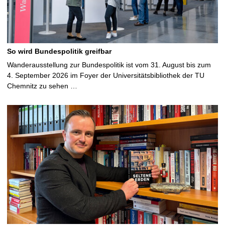
So wird Bundespolitik greifbar
Wanderausstellung zur Bundespolitik ist vom 31. August bis zum
4. September 2026 im Foyer der Universitätsbibliothek der TU
Chemnitz zu sehen …