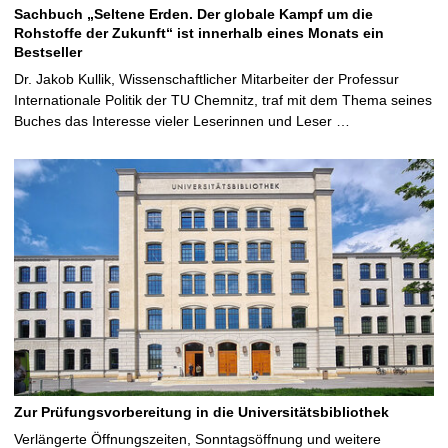
Sachbuch „Seltene Erden. Der globale Kampf um die
Rohstoffe der Zukunft“ ist innerhalb eines Monats ein
Bestseller
Dr. Jakob Kullik, Wissenschaftlicher Mitarbeiter der Professur
Internationale Politik der TU Chemnitz, traf mit dem Thema seines
Buches das Interesse vieler Leserinnen und Leser …
Zur Prüfungsvorbereitung in die Universitätsbibliothek
Verlängerte Öffnungszeiten, Sonntagsöffnung und weitere