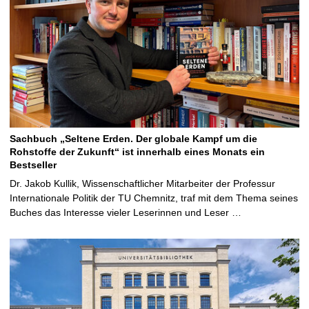
Sachbuch „Seltene Erden. Der globale Kampf um die
Rohstoffe der Zukunft“ ist innerhalb eines Monats ein
Bestseller
Dr. Jakob Kullik, Wissenschaftlicher Mitarbeiter der Professur
Internationale Politik der TU Chemnitz, traf mit dem Thema seines
Buches das Interesse vieler Leserinnen und Leser …