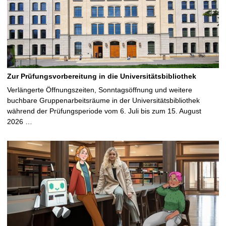
Zur Prüfungsvorbereitung in die Universitätsbibliothek
Verlängerte Öffnungszeiten, Sonntagsöffnung und weitere
buchbare Gruppenarbeitsräume in der Universitätsbibliothek
während der Prüfungsperiode vom 6. Juli bis zum 15. August
2026 …