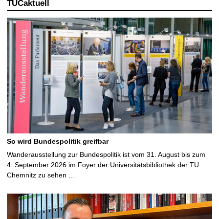
TUCaktuell
So wird Bundespolitik greifbar
Wanderausstellung zur Bundespolitik ist vom 31. August bis zum
4. September 2026 im Foyer der Universitätsbibliothek der TU
Chemnitz zu sehen …