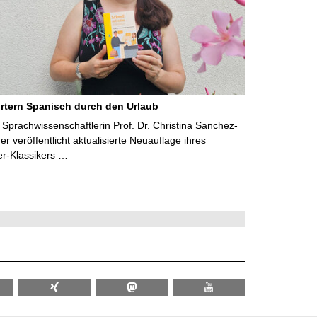
rtern Spanisch durch den Urlaub
Sprachwissenschaftlerin Prof. Dr. Christina Sanchez-
 veröffentlicht aktualisierte Neuauflage ihres
er-Klassikers …