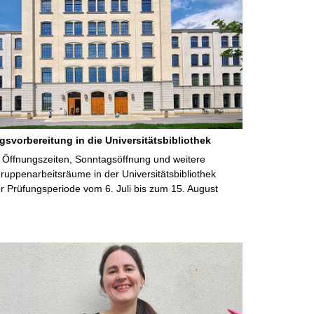
gsvorbereitung in die Universitätsbibliothek
 Öffnungszeiten, Sonntagsöffnung und weitere
uppenarbeitsräume in der Universitätsbibliothek
 Prüfungsperiode vom 6. Juli bis zum 15. August