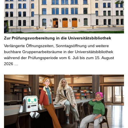
Zur Prüfungsvorbereitung in die Universitätsbibliothek
Verlängerte Öffnungszeiten, Sonntagsöffnung und weitere
buchbare Gruppenarbeitsräume in der Universitätsbibliothek
während der Prüfungsperiode vom 6. Juli bis zum 15. August
2026 …