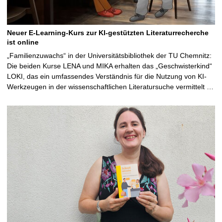
Neuer E-Learning-Kurs zur KI-gestützten Literaturrecherche
ist online
„Familienzuwachs“ in der Universitätsbibliothek der TU Chemnitz:
Die beiden Kurse LENA und MIKA erhalten das „Geschwisterkind“
LOKI, das ein umfassendes Verständnis für die Nutzung von KI-
Werkzeugen in der wissenschaftlichen Literatursuche vermittelt …