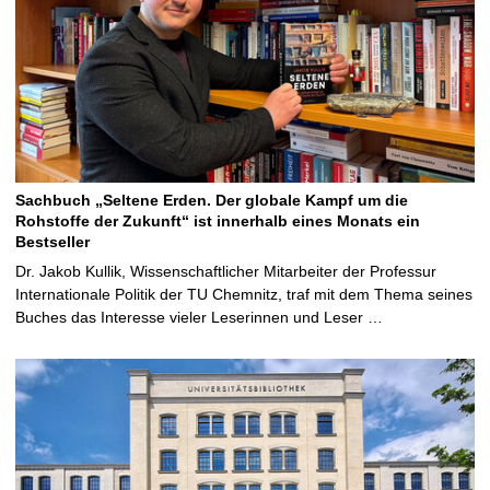
Sachbuch „Seltene Erden. Der globale Kampf um die
Rohstoffe der Zukunft“ ist innerhalb eines Monats ein
Bestseller
Dr. Jakob Kullik, Wissenschaftlicher Mitarbeiter der Professur
Internationale Politik der TU Chemnitz, traf mit dem Thema seines
Buches das Interesse vieler Leserinnen und Leser …