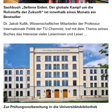
Sachbuch „Seltene Erden. Der globale Kampf um die
Rohstoffe der Zukunft“ ist innerhalb eines Monats ein
Bestseller
Dr. Jakob Kullik, Wissenschaftlicher Mitarbeiter der Professur
Internationale Politik der TU Chemnitz, traf mit dem Thema seines
Buches das Interesse vieler Leserinnen und Leser …
Zur Prüfungsvorbereitung in die Universitätsbibliothek