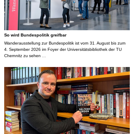
So wird Bundespolitik greifbar
Wanderausstellung zur Bundespolitik ist vom 31. August bis zum
4. September 2026 im Foyer der Universitätsbibliothek der TU
Chemnitz zu sehen …