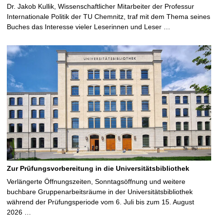
Dr. Jakob Kullik, Wissenschaftlicher Mitarbeiter der Professur
Internationale Politik der TU Chemnitz, traf mit dem Thema seines
Buches das Interesse vieler Leserinnen und Leser …
Zur Prüfungsvorbereitung in die Universitätsbibliothek
Verlängerte Öffnungszeiten, Sonntagsöffnung und weitere
buchbare Gruppenarbeitsräume in der Universitätsbibliothek
während der Prüfungsperiode vom 6. Juli bis zum 15. August
2026 …