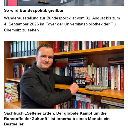
So wird Bundespolitik greifbar
Wanderausstellung zur Bundespolitik ist vom 31. August bis zum
4. September 2026 im Foyer der Universitätsbibliothek der TU
Chemnitz zu sehen …
Sachbuch „Seltene Erden. Der globale Kampf um die
Rohstoffe der Zukunft“ ist innerhalb eines Monats ein
Bestseller