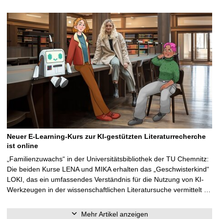
Neuer E-Learning-Kurs zur KI-gestützten Literaturrecherche
ist online
„Familienzuwachs“ in der Universitätsbibliothek der TU Chemnitz:
Die beiden Kurse LENA und MIKA erhalten das „Geschwisterkind“
LOKI, das ein umfassendes Verständnis für die Nutzung von KI-
Werkzeugen in der wissenschaftlichen Literatursuche vermittelt …
Mehr Artikel anzeigen