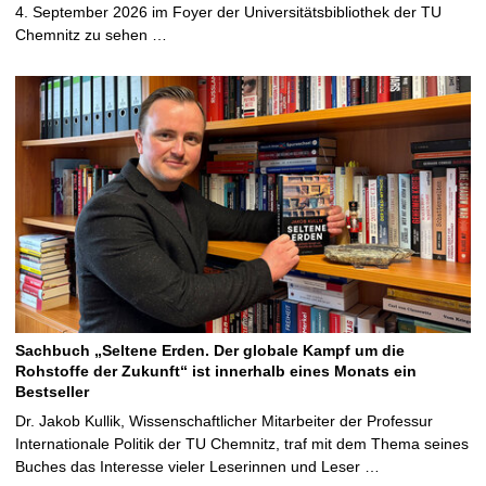
4. September 2026 im Foyer der Universitätsbibliothek der TU
Chemnitz zu sehen …
Sachbuch „Seltene Erden. Der globale Kampf um die
Rohstoffe der Zukunft“ ist innerhalb eines Monats ein
Bestseller
Dr. Jakob Kullik, Wissenschaftlicher Mitarbeiter der Professur
Internationale Politik der TU Chemnitz, traf mit dem Thema seines
Buches das Interesse vieler Leserinnen und Leser …