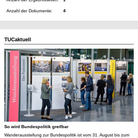
Anzahl der Dokumente:
4
TUCaktuell
So wird Bundespolitik greifbar
Wanderausstellung zur Bundespolitik ist vom 31. August bis zum