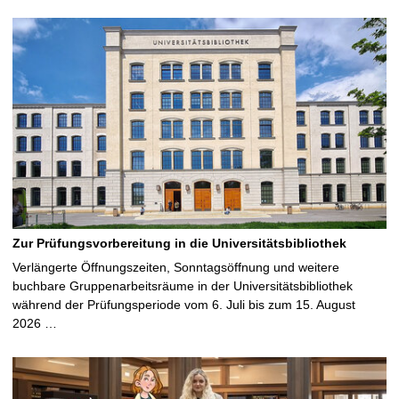
Zur Prüfungsvorbereitung in die Universitätsbibliothek
Verlängerte Öffnungszeiten, Sonntagsöffnung und weitere
buchbare Gruppenarbeitsräume in der Universitätsbibliothek
während der Prüfungsperiode vom 6. Juli bis zum 15. August
2026 …