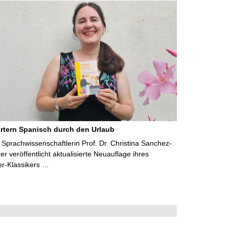
rtern Spanisch durch den Urlaub
Sprachwissenschaftlerin Prof. Dr. Christina Sanchez-
 veröffentlicht aktualisierte Neuauflage ihres
er-Klassikers …