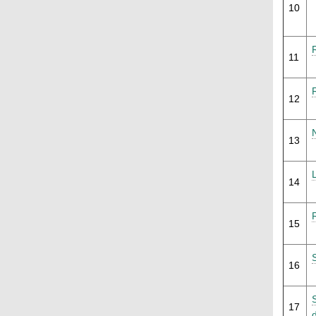
10
11
12
13
14
15
16
17