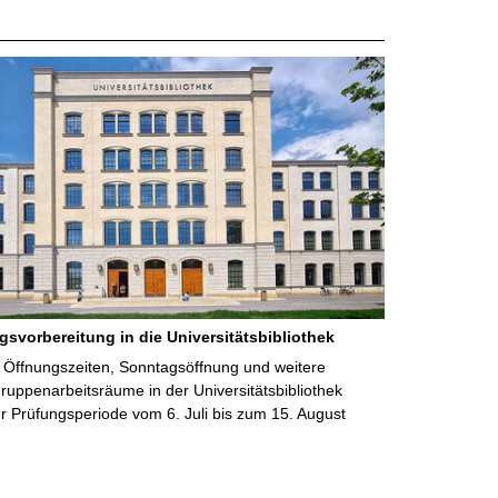
gsvorbereitung in die Universitätsbibliothek
 Öffnungszeiten, Sonntagsöffnung und weitere
uppenarbeitsräume in der Universitätsbibliothek
 Prüfungsperiode vom 6. Juli bis zum 15. August