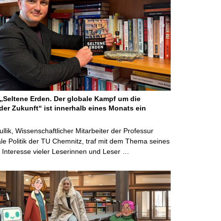
Seltene Erden. Der globale Kampf um die
der Zukunft“ ist innerhalb eines Monats ein
ullik, Wissenschaftlicher Mitarbeiter der Professur
ale Politik der TU Chemnitz, traf mit dem Thema seines
Interesse vieler Leserinnen und Leser …