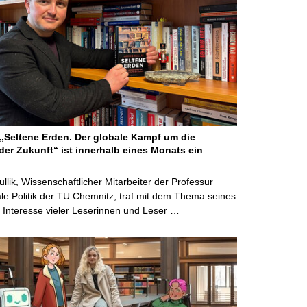
Seltene Erden. Der globale Kampf um die
der Zukunft“ ist innerhalb eines Monats ein
ullik, Wissenschaftlicher Mitarbeiter der Professur
ale Politik der TU Chemnitz, traf mit dem Thema seines
Interesse vieler Leserinnen und Leser …