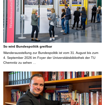
So wird Bundespolitik greifbar
Wanderausstellung zur Bundespolitik ist vom 31. August bis zum
4. September 2026 im Foyer der Universitätsbibliothek der TU
Chemnitz zu sehen …