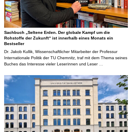
Sachbuch „Seltene Erden. Der globale Kampf um die
Rohstoffe der Zukunft“ ist innerhalb eines Monats ein
Bestseller
Dr. Jakob Kullik, Wissenschaftlicher Mitarbeiter der Professur
Internationale Politik der TU Chemnitz, traf mit dem Thema seines
Buches das Interesse vieler Leserinnen und Leser …