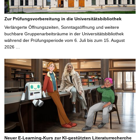
Zur Prüfungsvorbereitung in die Universitätsbibliothek
Verlängerte Öffnungszeiten, Sonntagsöffnung und weitere
buchbare Gruppenarbeitsräume in der Universitätsbibliothek
während der Prüfungsperiode vom 6. Juli bis zum 15. August
2026 …
Neuer E-Learning-Kurs zur KI-gestützten Literaturrecherche