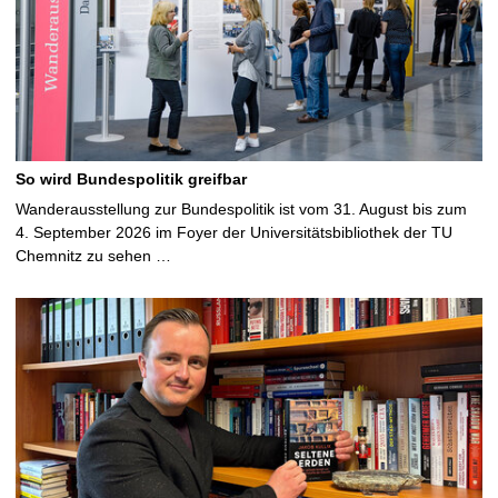
So wird Bundespolitik greifbar
Wanderausstellung zur Bundespolitik ist vom 31. August bis zum
4. September 2026 im Foyer der Universitätsbibliothek der TU
Chemnitz zu sehen …