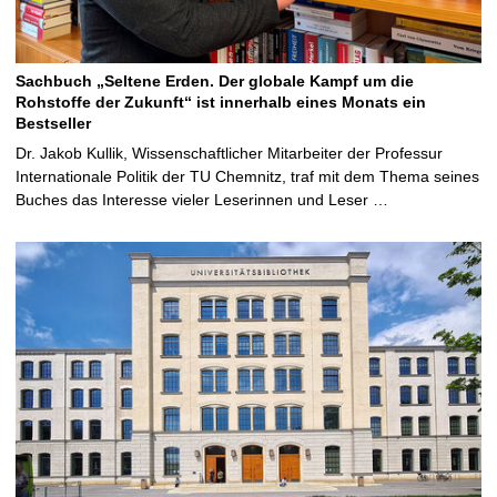
Sachbuch „Seltene Erden. Der globale Kampf um die
Rohstoffe der Zukunft“ ist innerhalb eines Monats ein
Bestseller
Dr. Jakob Kullik, Wissenschaftlicher Mitarbeiter der Professur
Internationale Politik der TU Chemnitz, traf mit dem Thema seines
Buches das Interesse vieler Leserinnen und Leser …