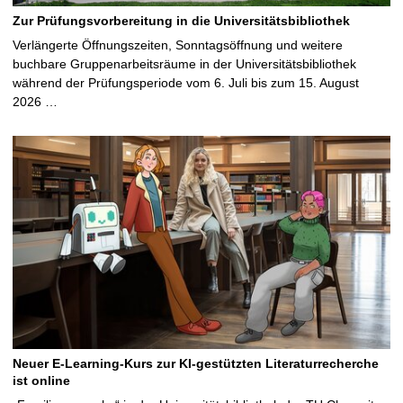
Zur Prüfungsvorbereitung in die Universitätsbibliothek
Verlängerte Öffnungszeiten, Sonntagsöffnung und weitere
buchbare Gruppenarbeitsräume in der Universitätsbibliothek
während der Prüfungsperiode vom 6. Juli bis zum 15. August
2026 …
Neuer E-Learning-Kurs zur KI-gestützten Literaturrecherche
ist online