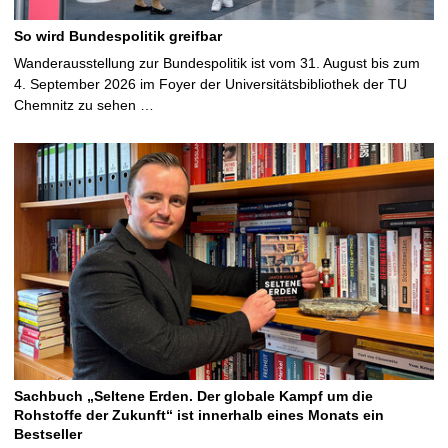
So wird Bundespolitik greifbar
Wanderausstellung zur Bundespolitik ist vom 31. August bis zum
4. September 2026 im Foyer der Universitätsbibliothek der TU
Chemnitz zu sehen …
Sachbuch „Seltene Erden. Der globale Kampf um die
Rohstoffe der Zukunft“ ist innerhalb eines Monats ein
Bestseller