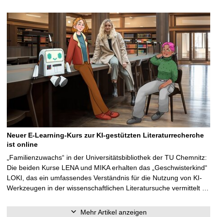
Neuer E-Learning-Kurs zur KI-gestützten Literaturrecherche
ist online
„Familienzuwachs“ in der Universitätsbibliothek der TU Chemnitz:
Die beiden Kurse LENA und MIKA erhalten das „Geschwisterkind“
LOKI, das ein umfassendes Verständnis für die Nutzung von KI-
Werkzeugen in der wissenschaftlichen Literatursuche vermittelt …
Mehr Artikel anzeigen