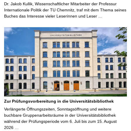
Dr. Jakob Kullik, Wissenschaftlicher Mitarbeiter der Professur
Internationale Politik der TU Chemnitz, traf mit dem Thema seines
Buches das Interesse vieler Leserinnen und Leser …
Zur Prüfungsvorbereitung in die Universitätsbibliothek
Verlängerte Öffnungszeiten, Sonntagsöffnung und weitere
buchbare Gruppenarbeitsräume in der Universitätsbibliothek
während der Prüfungsperiode vom 6. Juli bis zum 15. August
2026 …