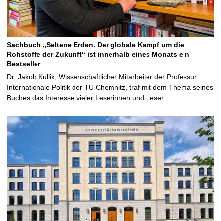
Sachbuch „Seltene Erden. Der globale Kampf um die
Rohstoffe der Zukunft“ ist innerhalb eines Monats ein
Bestseller
Dr. Jakob Kullik, Wissenschaftlicher Mitarbeiter der Professur
Internationale Politik der TU Chemnitz, traf mit dem Thema seines
Buches das Interesse vieler Leserinnen und Leser …