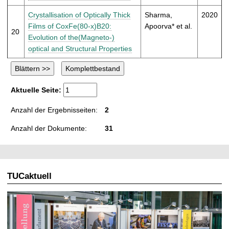
Crystallisation of Optically Thick
Sharma,
2020
Films of CoxFe(80-x)B20:
Apoorva* et al.
20
Evolution of the(Magneto-)
optical and Structural Properties
Aktuelle Seite:
Anzahl der Ergebnisseiten:
2
Anzahl der Dokumente:
31
TUCaktuell