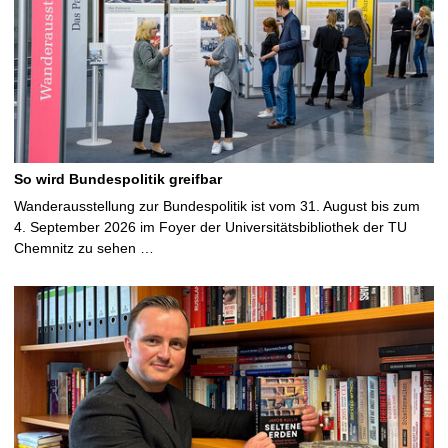
So wird Bundespolitik greifbar
Wanderausstellung zur Bundespolitik ist vom 31. August bis zum
4. September 2026 im Foyer der Universitätsbibliothek der TU
Chemnitz zu sehen …