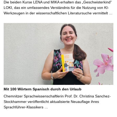
Die beiden Kurse LENA und MIKA erhalten das „Geschwisterkind“
LOKI, das ein umfassendes Verständnis für die Nutzung von KI-
Werkzeugen in der wissenschaftlichen Literatursuche vermittelt …
Mit 100 Wörtern Spanisch durch den Urlaub
Chemnitzer Sprachwissenschaftlerin Prof. Dr. Christina Sanchez-
Stockhammer veröffentlicht aktualisierte Neuauflage ihres
Sprachführer-Klassikers …