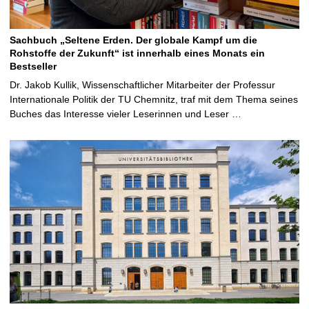
Sachbuch „Seltene Erden. Der globale Kampf um die
Rohstoffe der Zukunft“ ist innerhalb eines Monats ein
Bestseller
Dr. Jakob Kullik, Wissenschaftlicher Mitarbeiter der Professur
Internationale Politik der TU Chemnitz, traf mit dem Thema seines
Buches das Interesse vieler Leserinnen und Leser …