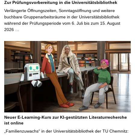
Zur Prüfungsvorbereitung in die Universitätsbibliothek
Verlängerte Öffnungszeiten, Sonntagsöffnung und weitere
buchbare Gruppenarbeitsräume in der Universitätsbibliothek
während der Prüfungsperiode vom 6. Juli bis zum 15. August
2026 …
Neuer E-Learning-Kurs zur KI-gestützten Literaturrecherche
ist online
„Familienzuwachs“ in der Universitätsbibliothek der TU Chemnitz: