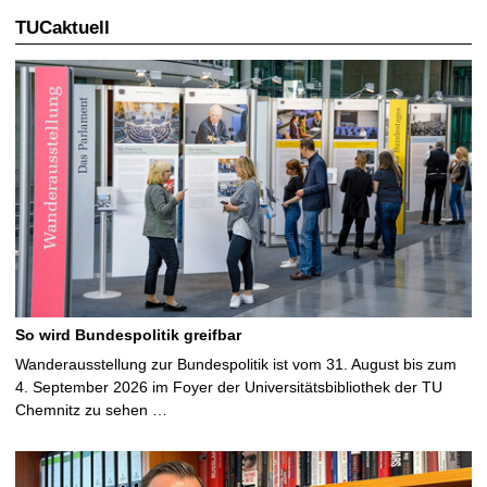
TUCaktuell
So wird Bundespolitik greifbar
Wanderausstellung zur Bundespolitik ist vom 31. August bis zum
4. September 2026 im Foyer der Universitätsbibliothek der TU
Chemnitz zu sehen …