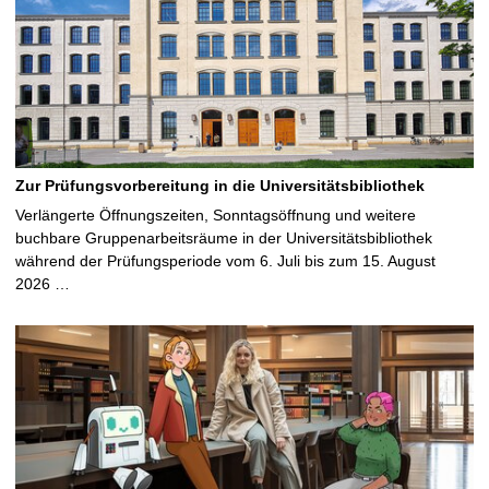
Zur Prüfungsvorbereitung in die Universitätsbibliothek
Verlängerte Öffnungszeiten, Sonntagsöffnung und weitere
buchbare Gruppenarbeitsräume in der Universitätsbibliothek
während der Prüfungsperiode vom 6. Juli bis zum 15. August
2026 …