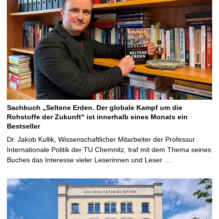
Sachbuch „Seltene Erden. Der globale Kampf um die
Rohstoffe der Zukunft“ ist innerhalb eines Monats ein
Bestseller
Dr. Jakob Kullik, Wissenschaftlicher Mitarbeiter der Professur
Internationale Politik der TU Chemnitz, traf mit dem Thema seines
Buches das Interesse vieler Leserinnen und Leser …