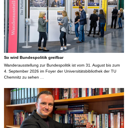
So wird Bundespolitik greifbar
Wanderausstellung zur Bundespolitik ist vom 31. August bis zum
4. September 2026 im Foyer der Universitätsbibliothek der TU
Chemnitz zu sehen …