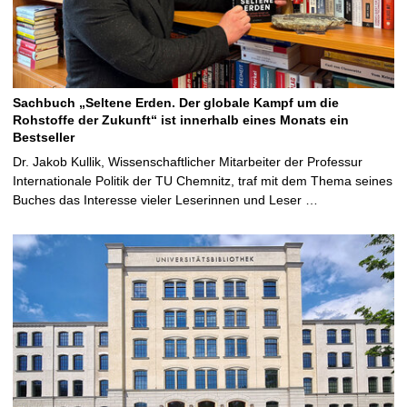
Sachbuch „Seltene Erden. Der globale Kampf um die
Rohstoffe der Zukunft“ ist innerhalb eines Monats ein
Bestseller
Dr. Jakob Kullik, Wissenschaftlicher Mitarbeiter der Professur
Internationale Politik der TU Chemnitz, traf mit dem Thema seines
Buches das Interesse vieler Leserinnen und Leser …