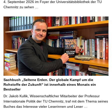
4. September 2026 im Foyer der Universitätsbibliothek der TU
Chemnitz zu sehen …
Sachbuch „Seltene Erden. Der globale Kampf um die
Rohstoffe der Zukunft“ ist innerhalb eines Monats ein
Bestseller
Dr. Jakob Kullik, Wissenschaftlicher Mitarbeiter der Professur
Internationale Politik der TU Chemnitz, traf mit dem Thema seines
Buches das Interesse vieler Leserinnen und Leser …