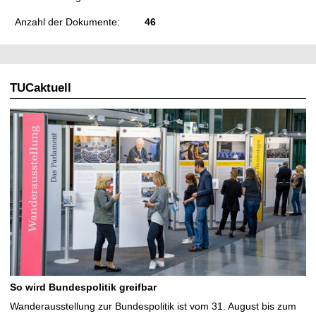
Anzahl der Dokumente:
46
TUCaktuell
So wird Bundespolitik greifbar
Wanderausstellung zur Bundespolitik ist vom 31. August bis zum