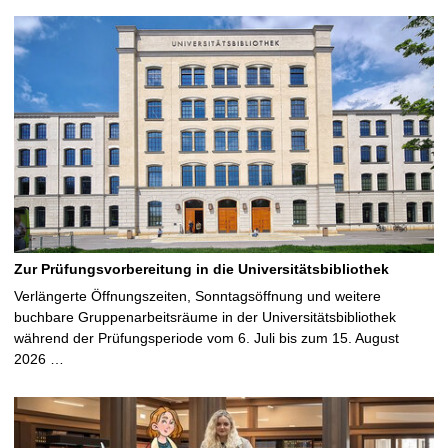
Zur Prüfungsvorbereitung in die Universitätsbibliothek
Verlängerte Öffnungszeiten, Sonntagsöffnung und weitere
buchbare Gruppenarbeitsräume in der Universitätsbibliothek
während der Prüfungsperiode vom 6. Juli bis zum 15. August
2026 …