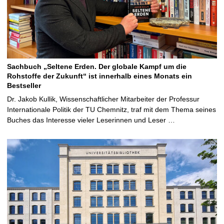
Sachbuch „Seltene Erden. Der globale Kampf um die
Rohstoffe der Zukunft“ ist innerhalb eines Monats ein
Bestseller
Dr. Jakob Kullik, Wissenschaftlicher Mitarbeiter der Professur
Internationale Politik der TU Chemnitz, traf mit dem Thema seines
Buches das Interesse vieler Leserinnen und Leser …