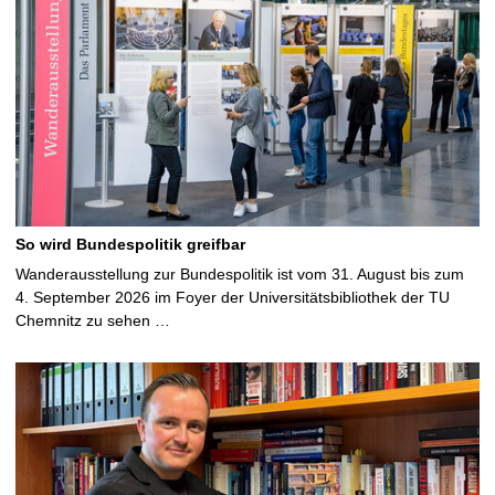
So wird Bundespolitik greifbar
Wanderausstellung zur Bundespolitik ist vom 31. August bis zum
4. September 2026 im Foyer der Universitätsbibliothek der TU
Chemnitz zu sehen …