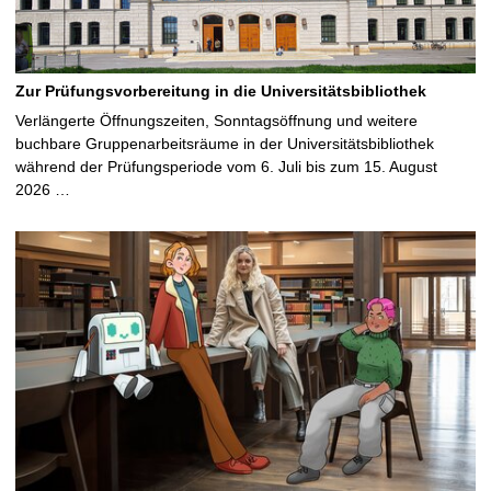
Zur Prüfungsvorbereitung in die Universitätsbibliothek
Verlängerte Öffnungszeiten, Sonntagsöffnung und weitere
buchbare Gruppenarbeitsräume in der Universitätsbibliothek
während der Prüfungsperiode vom 6. Juli bis zum 15. August
2026 …