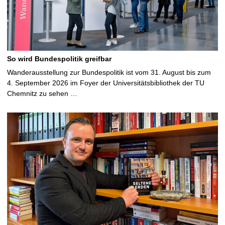
So wird Bundespolitik greifbar
Wanderausstellung zur Bundespolitik ist vom 31. August bis zum
4. September 2026 im Foyer der Universitätsbibliothek der TU
Chemnitz zu sehen …