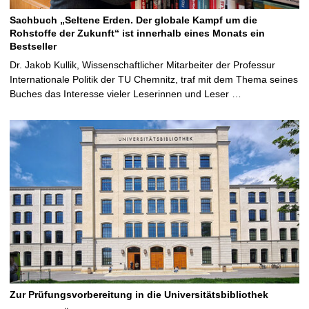
Sachbuch „Seltene Erden. Der globale Kampf um die
Rohstoffe der Zukunft“ ist innerhalb eines Monats ein
Bestseller
Dr. Jakob Kullik, Wissenschaftlicher Mitarbeiter der Professur
Internationale Politik der TU Chemnitz, traf mit dem Thema seines
Buches das Interesse vieler Leserinnen und Leser …
Zur Prüfungsvorbereitung in die Universitätsbibliothek