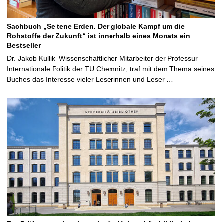
Sachbuch „Seltene Erden. Der globale Kampf um die
Rohstoffe der Zukunft“ ist innerhalb eines Monats ein
Bestseller
Dr. Jakob Kullik, Wissenschaftlicher Mitarbeiter der Professur
Internationale Politik der TU Chemnitz, traf mit dem Thema seines
Buches das Interesse vieler Leserinnen und Leser …