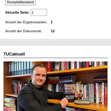
Aktuelle Seite:
Anzahl der Ergebnisseiten:
1
Anzahl der Dokumente:
12
TUCaktuell