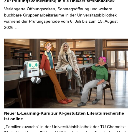
Zur Prüfungsvorbereitung in die Universitätsbibliothek
Verlängerte Öffnungszeiten, Sonntagsöffnung und weitere
buchbare Gruppenarbeitsräume in der Universitätsbibliothek
während der Prüfungsperiode vom 6. Juli bis zum 15. August
2026 …
Neuer E-Learning-Kurs zur KI-gestützten Literaturrecherche
ist online
„Familienzuwachs“ in der Universitätsbibliothek der TU Chemnitz: