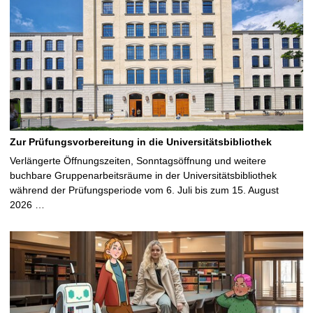
Zur Prüfungsvorbereitung in die Universitätsbibliothek
Verlängerte Öffnungszeiten, Sonntagsöffnung und weitere
buchbare Gruppenarbeitsräume in der Universitätsbibliothek
während der Prüfungsperiode vom 6. Juli bis zum 15. August
2026 …