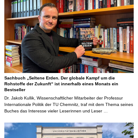
Sachbuch „Seltene Erden. Der globale Kampf um die
Rohstoffe der Zukunft“ ist innerhalb eines Monats ein
Bestseller
Dr. Jakob Kullik, Wissenschaftlicher Mitarbeiter der Professur
Internationale Politik der TU Chemnitz, traf mit dem Thema seines
Buches das Interesse vieler Leserinnen und Leser …