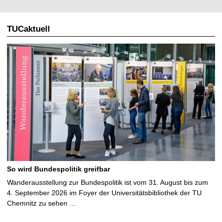
TUCaktuell
So wird Bundespolitik greifbar
Wanderausstellung zur Bundespolitik ist vom 31. August bis zum
4. September 2026 im Foyer der Universitätsbibliothek der TU
Chemnitz zu sehen …