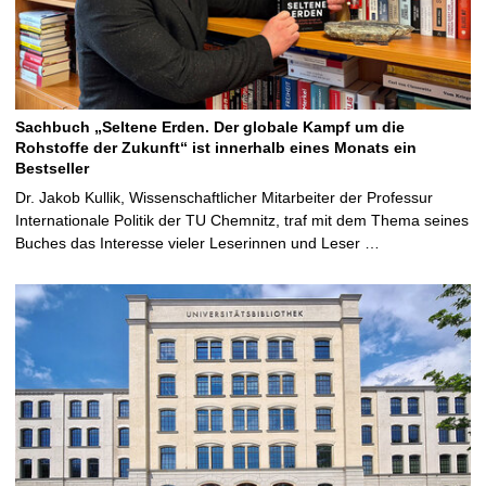
Sachbuch „Seltene Erden. Der globale Kampf um die
Rohstoffe der Zukunft“ ist innerhalb eines Monats ein
Bestseller
Dr. Jakob Kullik, Wissenschaftlicher Mitarbeiter der Professur
Internationale Politik der TU Chemnitz, traf mit dem Thema seines
Buches das Interesse vieler Leserinnen und Leser …