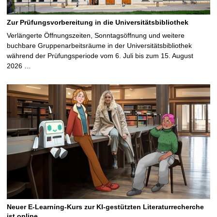
Zur Prüfungsvorbereitung in die Universitätsbibliothek
Verlängerte Öffnungszeiten, Sonntagsöffnung und weitere
buchbare Gruppenarbeitsräume in der Universitätsbibliothek
während der Prüfungsperiode vom 6. Juli bis zum 15. August
2026 …
Neuer E-Learning-Kurs zur KI-gestützten Literaturrecherche
ist online