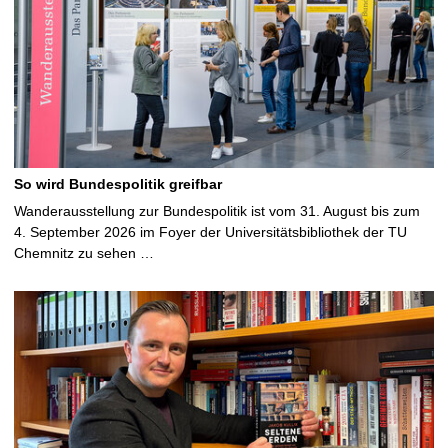
So wird Bundespolitik greifbar
Wanderausstellung zur Bundespolitik ist vom 31. August bis zum
4. September 2026 im Foyer der Universitätsbibliothek der TU
Chemnitz zu sehen …