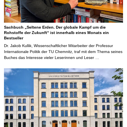
Sachbuch „Seltene Erden. Der globale Kampf um die
Rohstoffe der Zukunft“ ist innerhalb eines Monats ein
Bestseller
Dr. Jakob Kullik, Wissenschaftlicher Mitarbeiter der Professur
Internationale Politik der TU Chemnitz, traf mit dem Thema seines
Buches das Interesse vieler Leserinnen und Leser …