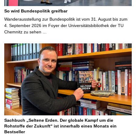
So wird Bundespolitik greifbar
Wanderausstellung zur Bundespolitik ist vom 31. August bis zum
4. September 2026 im Foyer der Universitätsbibliothek der TU
Chemnitz zu sehen …
Sachbuch „Seltene Erden. Der globale Kampf um die
Rohstoffe der Zukunft“ ist innerhalb eines Monats ein
Bestseller