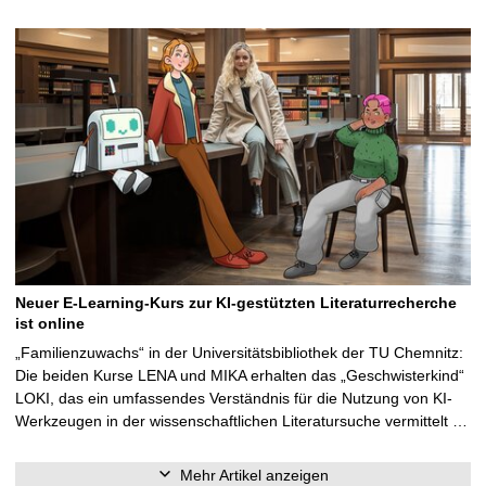
Neuer E-Learning-Kurs zur KI-gestützten Literaturrecherche
ist online
„Familienzuwachs“ in der Universitätsbibliothek der TU Chemnitz:
Die beiden Kurse LENA und MIKA erhalten das „Geschwisterkind“
LOKI, das ein umfassendes Verständnis für die Nutzung von KI-
Werkzeugen in der wissenschaftlichen Literatursuche vermittelt …
Mehr Artikel anzeigen