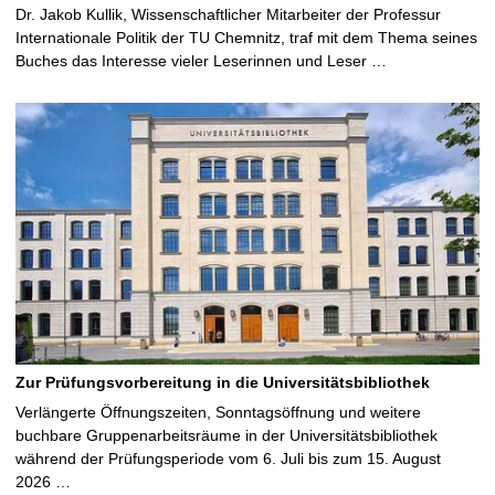
Dr. Jakob Kullik, Wissenschaftlicher Mitarbeiter der Professur
Internationale Politik der TU Chemnitz, traf mit dem Thema seines
Buches das Interesse vieler Leserinnen und Leser …
Zur Prüfungsvorbereitung in die Universitätsbibliothek
Verlängerte Öffnungszeiten, Sonntagsöffnung und weitere
buchbare Gruppenarbeitsräume in der Universitätsbibliothek
während der Prüfungsperiode vom 6. Juli bis zum 15. August
2026 …