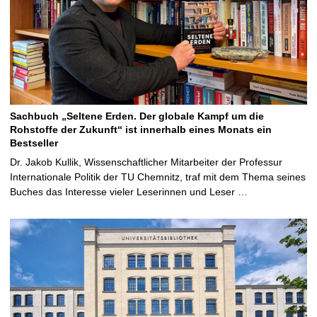
Sachbuch „Seltene Erden. Der globale Kampf um die
Rohstoffe der Zukunft“ ist innerhalb eines Monats ein
Bestseller
Dr. Jakob Kullik, Wissenschaftlicher Mitarbeiter der Professur
Internationale Politik der TU Chemnitz, traf mit dem Thema seines
Buches das Interesse vieler Leserinnen und Leser …