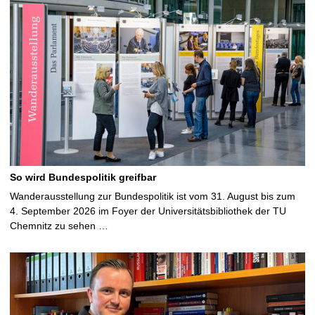
So wird Bundespolitik greifbar
Wanderausstellung zur Bundespolitik ist vom 31. August bis zum
4. September 2026 im Foyer der Universitätsbibliothek der TU
Chemnitz zu sehen …