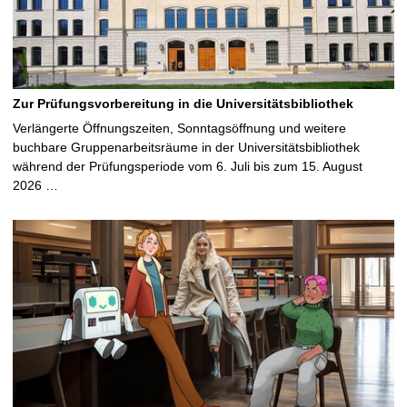
Zur Prüfungsvorbereitung in die Universitätsbibliothek
Verlängerte Öffnungszeiten, Sonntagsöffnung und weitere
buchbare Gruppenarbeitsräume in der Universitätsbibliothek
während der Prüfungsperiode vom 6. Juli bis zum 15. August
2026 …