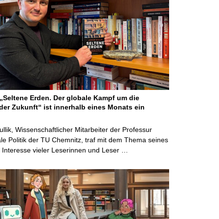
Seltene Erden. Der globale Kampf um die
der Zukunft“ ist innerhalb eines Monats ein
ullik, Wissenschaftlicher Mitarbeiter der Professur
ale Politik der TU Chemnitz, traf mit dem Thema seines
Interesse vieler Leserinnen und Leser …