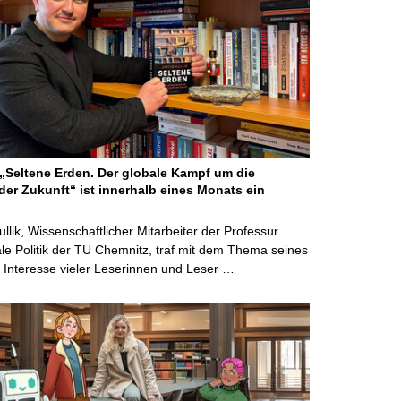
Seltene Erden. Der globale Kampf um die
der Zukunft“ ist innerhalb eines Monats ein
ullik, Wissenschaftlicher Mitarbeiter der Professur
ale Politik der TU Chemnitz, traf mit dem Thema seines
Interesse vieler Leserinnen und Leser …