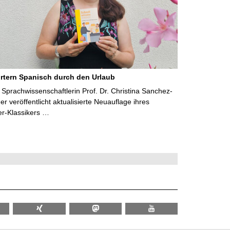
rtern Spanisch durch den Urlaub
Sprachwissenschaftlerin Prof. Dr. Christina Sanchez-
 veröffentlicht aktualisierte Neuauflage ihres
er-Klassikers …