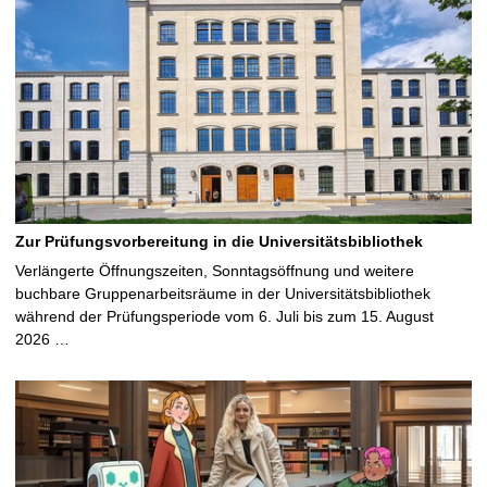
Zur Prüfungsvorbereitung in die Universitätsbibliothek
Verlängerte Öffnungszeiten, Sonntagsöffnung und weitere
buchbare Gruppenarbeitsräume in der Universitätsbibliothek
während der Prüfungsperiode vom 6. Juli bis zum 15. August
2026 …