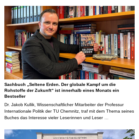
Sachbuch „Seltene Erden. Der globale Kampf um die
Rohstoffe der Zukunft“ ist innerhalb eines Monats ein
Bestseller
Dr. Jakob Kullik, Wissenschaftlicher Mitarbeiter der Professur
Internationale Politik der TU Chemnitz, traf mit dem Thema seines
Buches das Interesse vieler Leserinnen und Leser …