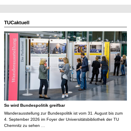
TUCaktuell
So wird Bundespolitik greifbar
Wanderausstellung zur Bundespolitik ist vom 31. August bis zum
4. September 2026 im Foyer der Universitätsbibliothek der TU
Chemnitz zu sehen …