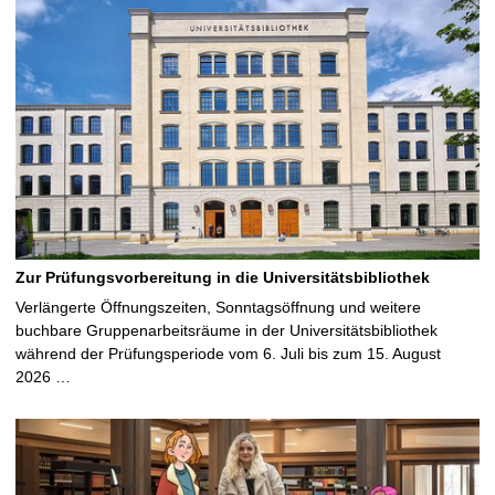
Zur Prüfungsvorbereitung in die Universitätsbibliothek
Verlängerte Öffnungszeiten, Sonntagsöffnung und weitere
buchbare Gruppenarbeitsräume in der Universitätsbibliothek
während der Prüfungsperiode vom 6. Juli bis zum 15. August
2026 …