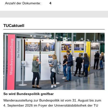
Anzahl der Dokumente:
4
TUCaktuell
So wird Bundespolitik greifbar
Wanderausstellung zur Bundespolitik ist vom 31. August bis zum
4. September 2026 im Foyer der Universitätsbibliothek der TU