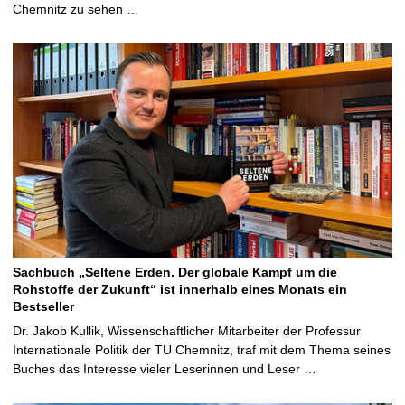
Chemnitz zu sehen …
Sachbuch „Seltene Erden. Der globale Kampf um die
Rohstoffe der Zukunft“ ist innerhalb eines Monats ein
Bestseller
Dr. Jakob Kullik, Wissenschaftlicher Mitarbeiter der Professur
Internationale Politik der TU Chemnitz, traf mit dem Thema seines
Buches das Interesse vieler Leserinnen und Leser …