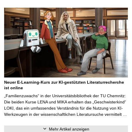
Neuer E-Learning-Kurs zur KI-gestützten Literaturrecherche
ist online
„Familienzuwachs“ in der Universitätsbibliothek der TU Chemnitz:
Die beiden Kurse LENA und MIKA erhalten das „Geschwisterkind“
LOKI, das ein umfassendes Verständnis für die Nutzung von KI-
Werkzeugen in der wissenschaftlichen Literatursuche vermittelt …
Mehr Artikel anzeigen