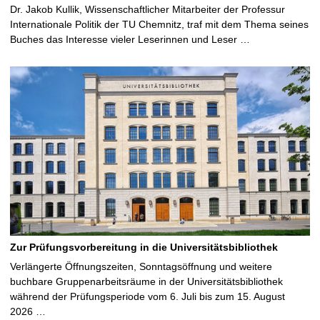
Dr. Jakob Kullik, Wissenschaftlicher Mitarbeiter der Professur
Internationale Politik der TU Chemnitz, traf mit dem Thema seines
Buches das Interesse vieler Leserinnen und Leser …
Zur Prüfungsvorbereitung in die Universitätsbibliothek
Verlängerte Öffnungszeiten, Sonntagsöffnung und weitere
buchbare Gruppenarbeitsräume in der Universitätsbibliothek
während der Prüfungsperiode vom 6. Juli bis zum 15. August
2026 …