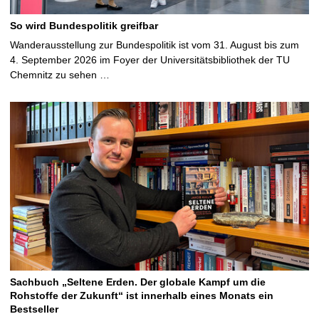
So wird Bundespolitik greifbar
Wanderausstellung zur Bundespolitik ist vom 31. August bis zum
4. September 2026 im Foyer der Universitätsbibliothek der TU
Chemnitz zu sehen …
Sachbuch „Seltene Erden. Der globale Kampf um die
Rohstoffe der Zukunft“ ist innerhalb eines Monats ein
Bestseller