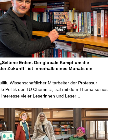
Seltene Erden. Der globale Kampf um die
der Zukunft“ ist innerhalb eines Monats ein
ullik, Wissenschaftlicher Mitarbeiter der Professur
ale Politik der TU Chemnitz, traf mit dem Thema seines
Interesse vieler Leserinnen und Leser …