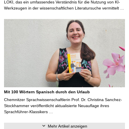
LOKI, das ein umfassendes Verständnis für die Nutzung von KI-
Werkzeugen in der wissenschaftlichen Literatursuche vermittelt …
Mit 100 Wörtern Spanisch durch den Urlaub
Chemnitzer Sprachwissenschaftlerin Prof. Dr. Christina Sanchez-
Stockhammer veröffentlicht aktualisierte Neuauflage ihres
Sprachführer-Klassikers …
Mehr Artikel anzeigen