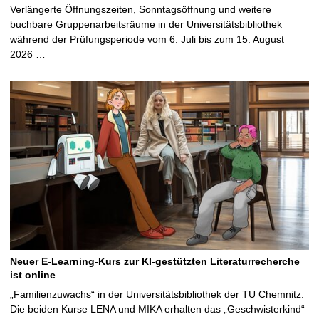
Verlängerte Öffnungszeiten, Sonntagsöffnung und weitere
buchbare Gruppenarbeitsräume in der Universitätsbibliothek
während der Prüfungsperiode vom 6. Juli bis zum 15. August
2026 …
Neuer E-Learning-Kurs zur KI-gestützten Literaturrecherche
ist online
„Familienzuwachs“ in der Universitätsbibliothek der TU Chemnitz:
Die beiden Kurse LENA und MIKA erhalten das „Geschwisterkind“