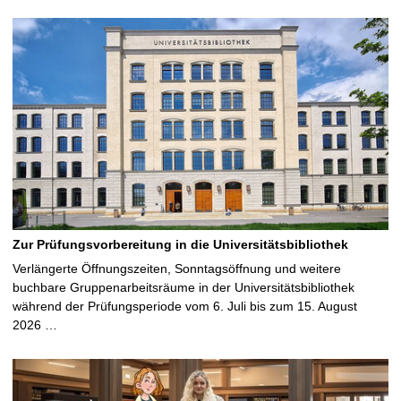
Zur Prüfungsvorbereitung in die Universitätsbibliothek
Verlängerte Öffnungszeiten, Sonntagsöffnung und weitere
buchbare Gruppenarbeitsräume in der Universitätsbibliothek
während der Prüfungsperiode vom 6. Juli bis zum 15. August
2026 …