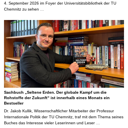
4. September 2026 im Foyer der Universitätsbibliothek der TU
Chemnitz zu sehen …
Sachbuch „Seltene Erden. Der globale Kampf um die
Rohstoffe der Zukunft“ ist innerhalb eines Monats ein
Bestseller
Dr. Jakob Kullik, Wissenschaftlicher Mitarbeiter der Professur
Internationale Politik der TU Chemnitz, traf mit dem Thema seines
Buches das Interesse vieler Leserinnen und Leser …