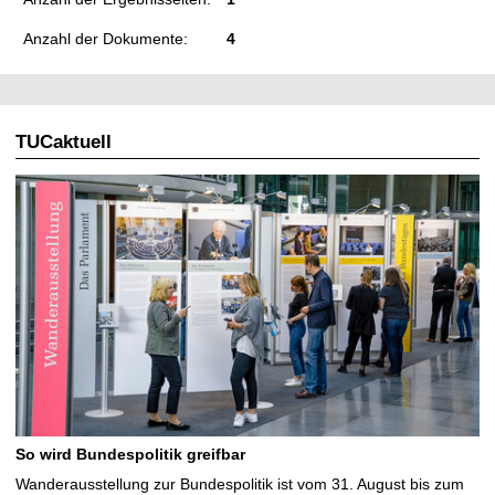
Anzahl der Dokumente:
4
TUCaktuell
So wird Bundespolitik greifbar
Wanderausstellung zur Bundespolitik ist vom 31. August bis zum