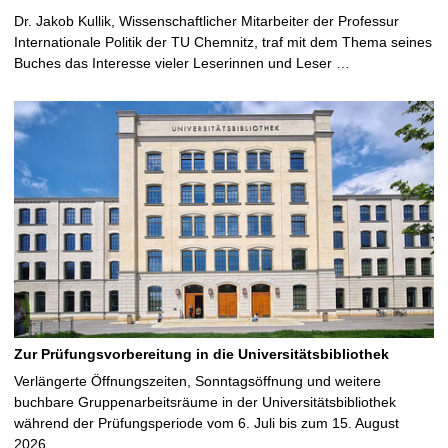
Dr. Jakob Kullik, Wissenschaftlicher Mitarbeiter der Professur
Internationale Politik der TU Chemnitz, traf mit dem Thema seines
Buches das Interesse vieler Leserinnen und Leser …
Zur Prüfungsvorbereitung in die Universitätsbibliothek
Verlängerte Öffnungszeiten, Sonntagsöffnung und weitere
buchbare Gruppenarbeitsräume in der Universitätsbibliothek
während der Prüfungsperiode vom 6. Juli bis zum 15. August
2026 …