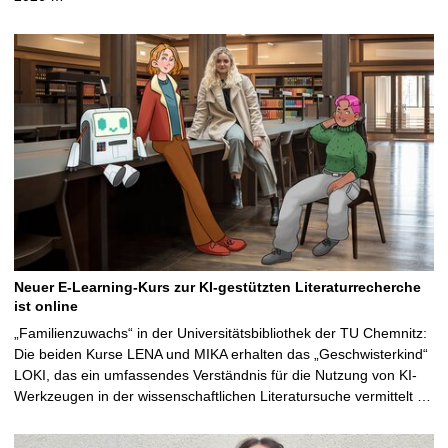
Neuer E-Learning-Kurs zur KI-gestützten Literaturrecherche
ist online
„Familienzuwachs“ in der Universitätsbibliothek der TU Chemnitz:
Die beiden Kurse LENA und MIKA erhalten das „Geschwisterkind“
LOKI, das ein umfassendes Verständnis für die Nutzung von KI-
Werkzeugen in der wissenschaftlichen Literatursuche vermittelt …