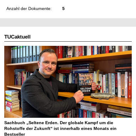
Anzahl der Dokumente:
5
TUCaktuell
Sachbuch „Seltene Erden. Der globale Kampf um die
Rohstoffe der Zukunft“ ist innerhalb eines Monats ein
Bestseller