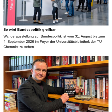
So wird Bundespolitik greifbar
Wanderausstellung zur Bundespolitik ist vom 31. August bis zum
4. September 2026 im Foyer der Universitätsbibliothek der TU
Chemnitz zu sehen …