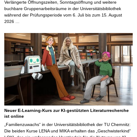
Verlängerte Öffnungszeiten, Sonntagsöffnung und weitere
buchbare Gruppenarbeitsräume in der Universitätsbibliothek
während der Prüfungsperiode vom 6. Juli bis zum 15. August
2026 …
Neuer E-Learning-Kurs zur KI-gestützten Literaturrecherche
ist online
„Familienzuwachs“ in der Universitätsbibliothek der TU Chemnitz:
Die beiden Kurse LENA und MIKA erhalten das „Geschwisterkind“