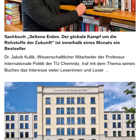
Sachbuch „Seltene Erden. Der globale Kampf um die
Rohstoffe der Zukunft“ ist innerhalb eines Monats ein
Bestseller
Dr. Jakob Kullik, Wissenschaftlicher Mitarbeiter der Professur
Internationale Politik der TU Chemnitz, traf mit dem Thema seines
Buches das Interesse vieler Leserinnen und Leser …