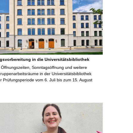
gsvorbereitung in die Universitätsbibliothek
 Öffnungszeiten, Sonntagsöffnung und weitere
uppenarbeitsräume in der Universitätsbibliothek
 Prüfungsperiode vom 6. Juli bis zum 15. August