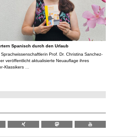
rtern Spanisch durch den Urlaub
Sprachwissenschaftlerin Prof. Dr. Christina Sanchez-
 veröffentlicht aktualisierte Neuauflage ihres
er-Klassikers …