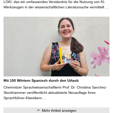
LOKI, das ein umfassendes Verständnis für die Nutzung von KI-
Werkzeugen in der wissenschaftlichen Literatursuche vermittelt …
Mit 100 Wörtern Spanisch durch den Urlaub
Chemnitzer Sprachwissenschaftlerin Prof. Dr. Christina Sanchez-
Stockhammer veröffentlicht aktualisierte Neuauflage ihres
Sprachführer-Klassikers …
Mehr Artikel anzeigen