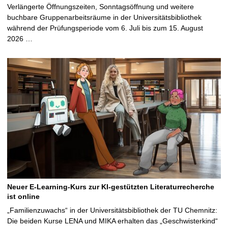
Verlängerte Öffnungszeiten, Sonntagsöffnung und weitere
buchbare Gruppenarbeitsräume in der Universitätsbibliothek
während der Prüfungsperiode vom 6. Juli bis zum 15. August
2026 …
Neuer E-Learning-Kurs zur KI-gestützten Literaturrecherche
ist online
„Familienzuwachs“ in der Universitätsbibliothek der TU Chemnitz:
Die beiden Kurse LENA und MIKA erhalten das „Geschwisterkind“