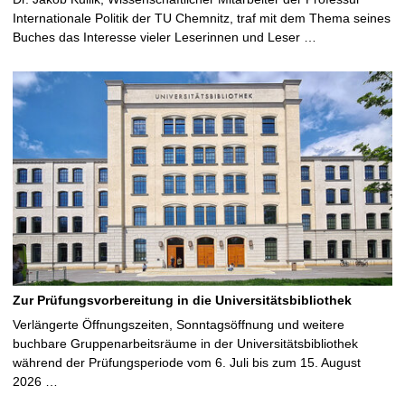
Internationale Politik der TU Chemnitz, traf mit dem Thema seines
Buches das Interesse vieler Leserinnen und Leser …
Zur Prüfungsvorbereitung in die Universitätsbibliothek
Verlängerte Öffnungszeiten, Sonntagsöffnung und weitere
buchbare Gruppenarbeitsräume in der Universitätsbibliothek
während der Prüfungsperiode vom 6. Juli bis zum 15. August
2026 …