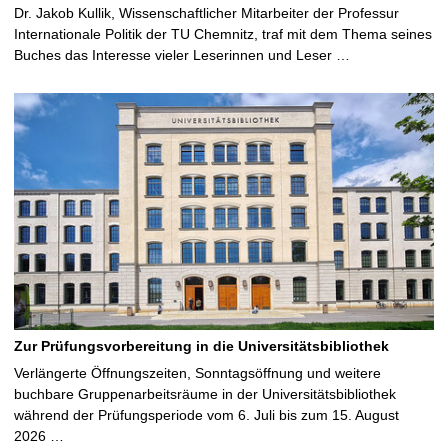
Dr. Jakob Kullik, Wissenschaftlicher Mitarbeiter der Professur
Internationale Politik der TU Chemnitz, traf mit dem Thema seines
Buches das Interesse vieler Leserinnen und Leser …
Zur Prüfungsvorbereitung in die Universitätsbibliothek
Verlängerte Öffnungszeiten, Sonntagsöffnung und weitere
buchbare Gruppenarbeitsräume in der Universitätsbibliothek
während der Prüfungsperiode vom 6. Juli bis zum 15. August
2026 …