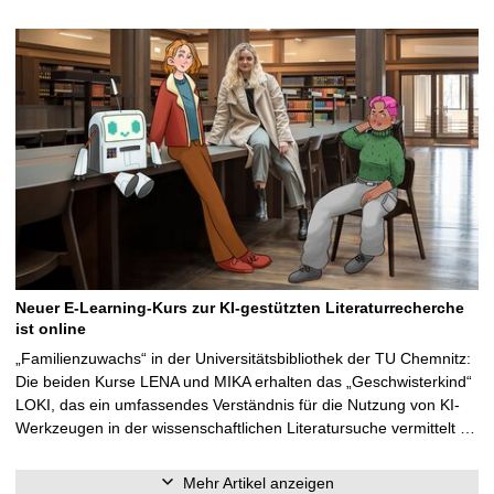
Neuer E-Learning-Kurs zur KI-gestützten Literaturrecherche
ist online
„Familienzuwachs“ in der Universitätsbibliothek der TU Chemnitz:
Die beiden Kurse LENA und MIKA erhalten das „Geschwisterkind“
LOKI, das ein umfassendes Verständnis für die Nutzung von KI-
Werkzeugen in der wissenschaftlichen Literatursuche vermittelt …
Mehr Artikel anzeigen