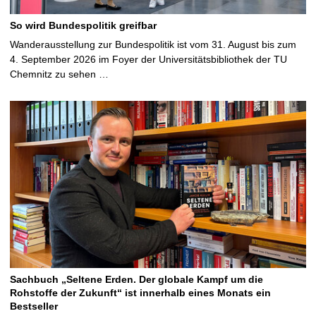
So wird Bundespolitik greifbar
Wanderausstellung zur Bundespolitik ist vom 31. August bis zum
4. September 2026 im Foyer der Universitätsbibliothek der TU
Chemnitz zu sehen …
Sachbuch „Seltene Erden. Der globale Kampf um die
Rohstoffe der Zukunft“ ist innerhalb eines Monats ein
Bestseller