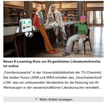
Neuer E-Learning-Kurs zur KI-gestützten Literaturrecherche
ist online
„Familienzuwachs“ in der Universitätsbibliothek der TU Chemnitz:
Die beiden Kurse LENA und MIKA erhalten das „Geschwisterkind“
LOKI, das ein umfassendes Verständnis für die Nutzung von KI-
Werkzeugen in der wissenschaftlichen Literatursuche vermittelt …
Mehr Artikel anzeigen