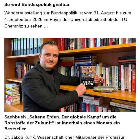
So wird Bundespolitik greifbar
Wanderausstellung zur Bundespolitik ist vom 31. August bis zum
4. September 2026 im Foyer der Universitätsbibliothek der TU
Chemnitz zu sehen …
Sachbuch „Seltene Erden. Der globale Kampf um die
Rohstoffe der Zukunft“ ist innerhalb eines Monats ein
Bestseller
Dr. Jakob Kullik, Wissenschaftlicher Mitarbeiter der Professur