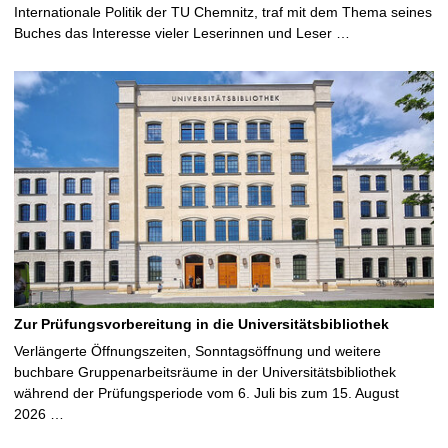
Internationale Politik der TU Chemnitz, traf mit dem Thema seines
Buches das Interesse vieler Leserinnen und Leser …
Zur Prüfungsvorbereitung in die Universitätsbibliothek
Verlängerte Öffnungszeiten, Sonntagsöffnung und weitere
buchbare Gruppenarbeitsräume in der Universitätsbibliothek
während der Prüfungsperiode vom 6. Juli bis zum 15. August
2026 …