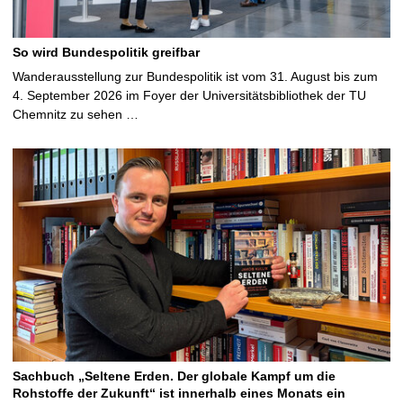
So wird Bundespolitik greifbar
Wanderausstellung zur Bundespolitik ist vom 31. August bis zum
4. September 2026 im Foyer der Universitätsbibliothek der TU
Chemnitz zu sehen …
Sachbuch „Seltene Erden. Der globale Kampf um die
Rohstoffe der Zukunft“ ist innerhalb eines Monats ein