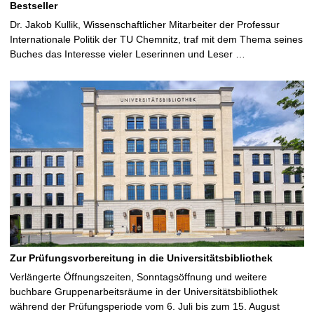
Bestseller
Dr. Jakob Kullik, Wissenschaftlicher Mitarbeiter der Professur
Internationale Politik der TU Chemnitz, traf mit dem Thema seines
Buches das Interesse vieler Leserinnen und Leser …
Zur Prüfungsvorbereitung in die Universitätsbibliothek
Verlängerte Öffnungszeiten, Sonntagsöffnung und weitere
buchbare Gruppenarbeitsräume in der Universitätsbibliothek
während der Prüfungsperiode vom 6. Juli bis zum 15. August