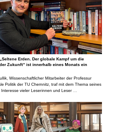
Seltene Erden. Der globale Kampf um die
der Zukunft“ ist innerhalb eines Monats ein
ullik, Wissenschaftlicher Mitarbeiter der Professur
ale Politik der TU Chemnitz, traf mit dem Thema seines
Interesse vieler Leserinnen und Leser …