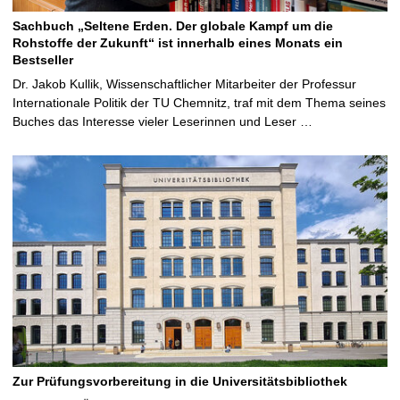
Sachbuch „Seltene Erden. Der globale Kampf um die
Rohstoffe der Zukunft“ ist innerhalb eines Monats ein
Bestseller
Dr. Jakob Kullik, Wissenschaftlicher Mitarbeiter der Professur
Internationale Politik der TU Chemnitz, traf mit dem Thema seines
Buches das Interesse vieler Leserinnen und Leser …
Zur Prüfungsvorbereitung in die Universitätsbibliothek