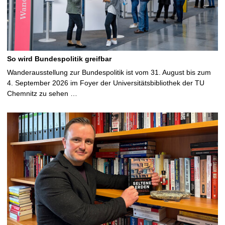
So wird Bundespolitik greifbar
Wanderausstellung zur Bundespolitik ist vom 31. August bis zum
4. September 2026 im Foyer der Universitätsbibliothek der TU
Chemnitz zu sehen …