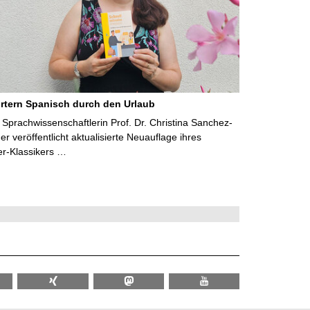
rtern Spanisch durch den Urlaub
Sprachwissenschaftlerin Prof. Dr. Christina Sanchez-
 veröffentlicht aktualisierte Neuauflage ihres
er-Klassikers …