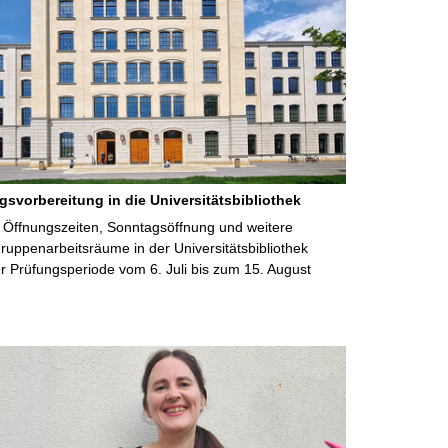
gsvorbereitung in die Universitätsbibliothek
 Öffnungszeiten, Sonntagsöffnung und weitere
uppenarbeitsräume in der Universitätsbibliothek
 Prüfungsperiode vom 6. Juli bis zum 15. August